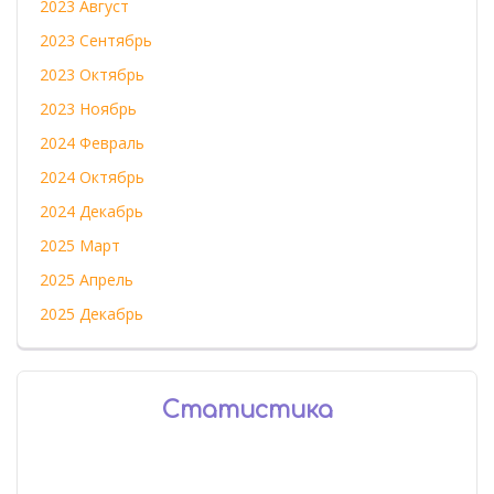
2023 Август
2023 Сентябрь
2023 Октябрь
2023 Ноябрь
2024 Февраль
2024 Октябрь
2024 Декабрь
2025 Март
2025 Апрель
2025 Декабрь
Статистика