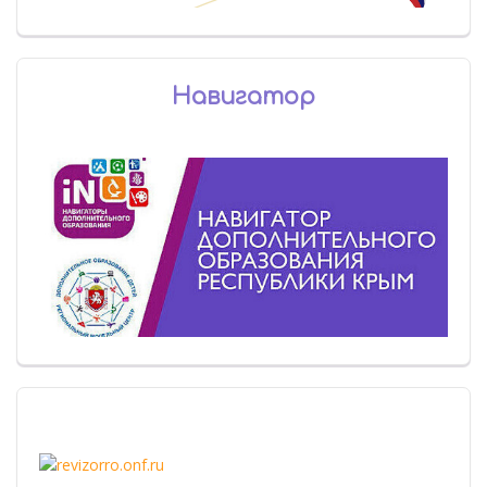
Навигатор