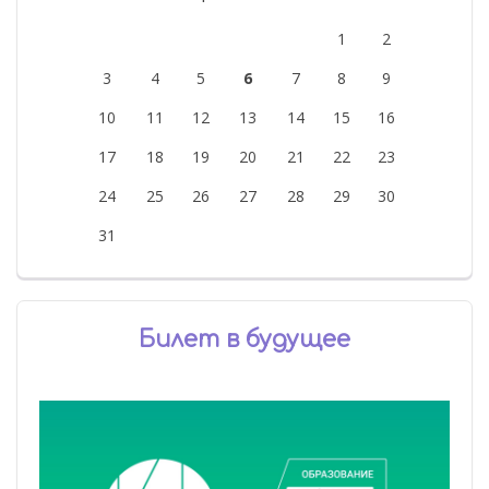
1
2
3
4
5
6
7
8
9
10
11
12
13
14
15
16
17
18
19
20
21
22
23
24
25
26
27
28
29
30
31
Билет в будущее