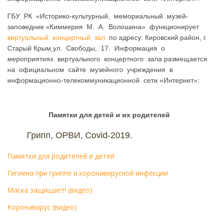
ГБУ РК «Историко-культурный, мемориальный музей-
заповедник «Киммерия М. А. Волошина» функционирует
виртуальный концертный зал
по адресу: Кировский район, г.
Старый Крым,ул. Свободы, 17. Информация о
мероприятиях виртуального концертного зала размещается
на официальном сайте музейного учреждения в
информационно-телекоммуникационной сети «Интернет»:
Памятки для детей и их родителей
Грипп, ОРВИ, Covid-2019.
Памятки для родителей и детей
Гигиена при гриппе и коронавирусной инфекции
Маска защищает! (видео)
Коронавирус (видео)