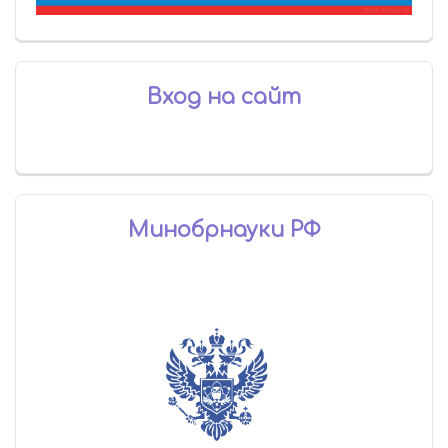
Вход на сайт
Минобрнауки РФ