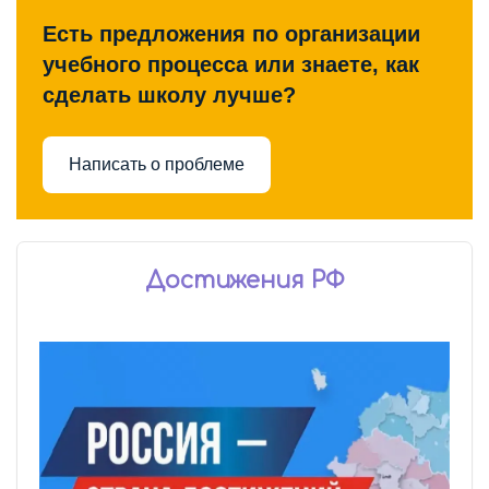
Есть предложения по организации
учебного процесса или знаете, как
сделать школу лучше?
Написать о проблеме
Достижения РФ