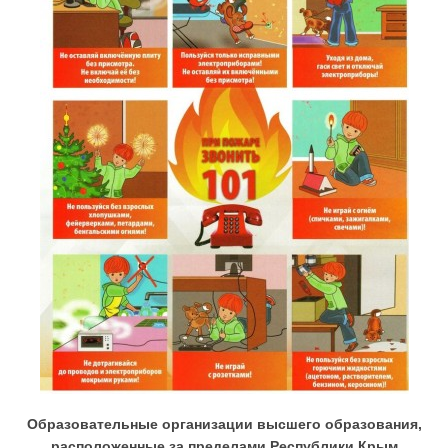
Образовательные организации высшего образования,
расположенные за пределами Республики Крым