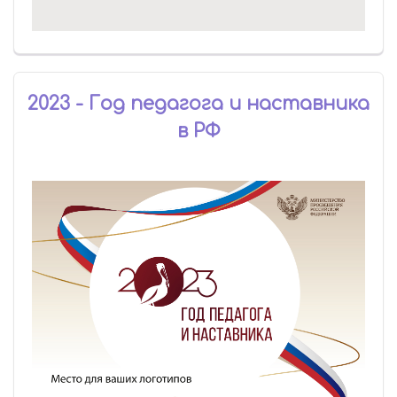
2023 - Год педагога и наставника
в РФ