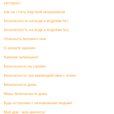
Интернет
Как не стать жертвой мошенников
Безопасность на воде и водоеме №1
Безопасность на воде и водоеме №2
Опасность бытового газа
О запрете курения
Курение запрещено!
Безопасность на стройке
Безопасность при взаимодействии с огнем
Безопасность дома
Меры безопасности дома
Будь осторожен с незнакомыми людьми!
Мой дом - моя крепость!