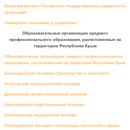
Крымский филиал Российского государственного университета
правосудия
Университет экономики и управления
Образовательные организации среднего
профессионального образования, расположенные на
территории Республики Крым
Образовательные организации среднего профессионального
образования, расположенные на территории Республики Крым
Бахчисарайский техникум строительства и транспорта
Белогорский технологический техникум
Джанкойский профессиональный техникум
Евпаторийский индустриальный техникум
Евпаторийский медицинский колледж
Евпаторийский техникум строительных технологий и сферы