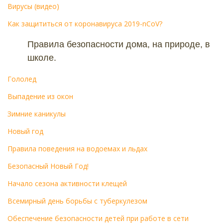
Вирусы (видео)
Как защититься от коронавируса 2019-nCoV?
Правила безопасности дома, на природе, в
школе.
Гололед
Выпадение из окон
Зимние каникулы
Новый год
Правила поведения на водоемах и льдах
Безопасный Новый Год!
Начало сезона активности клещей
Всемирный день борьбы с туберкулезом
Обеспечение безопасности детей при работе в сети