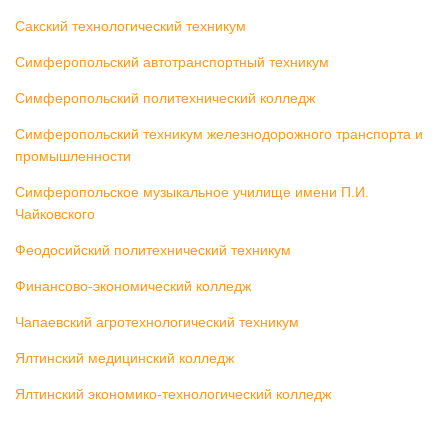
Сакский технологический техникум
Симферопольский автотранспортный техникум
Симферопольский политехнический колледж
Симферопольский техникум железнодорожного транспорта и
промышленности
Симферопольское музыкальное училище имени П.И.
Чайковского
Феодосийский политехнический техникум
Финансово-экономический колледж
Чапаевский агротехнологический техникум
Ялтинский медицинский колледж
Ялтинский экономико-технологический колледж