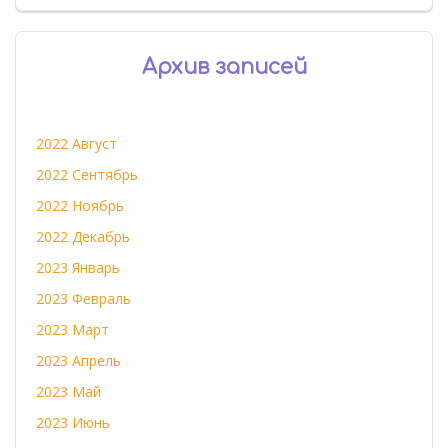
Архив записей
2022 Август
2022 Сентябрь
2022 Ноябрь
2022 Декабрь
2023 Январь
2023 Февраль
2023 Март
2023 Апрель
2023 Май
2023 Июнь