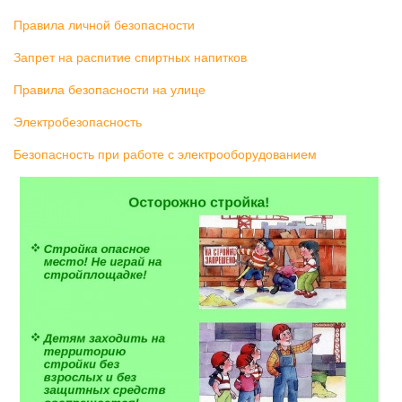
Правила личной безопасности
Запрет на распитие спиртных напитков
Правила безопасности на улице
Электробезопасность
Безопасность при работе с электрооборудованием