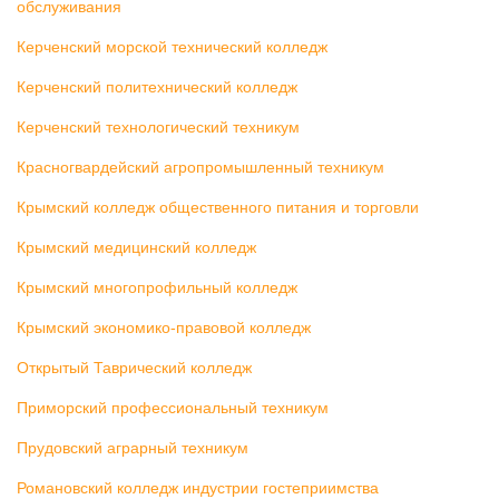
обслуживания
Керченский морской технический колледж
Керченский политехнический колледж
Керченский технологический техникум
Красногвардейский агропромышленный техникум
Крымский колледж общественного питания и торговли
Крымский медицинский колледж
Крымский многопрофильный колледж
Крымский экономико-правовой колледж
Открытый Таврический колледж
Приморский профессиональный техникум
Прудовский аграрный техникум
Романовский колледж индустрии гостеприимства