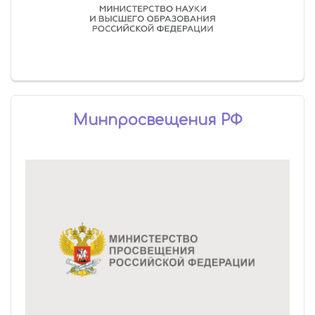
Минпросвещения РФ