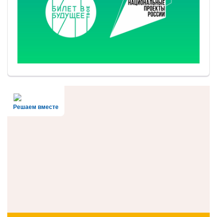
Решаем вместе