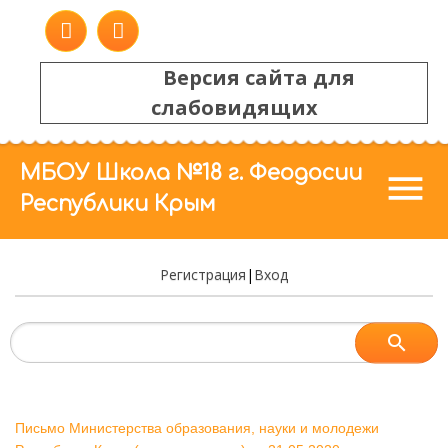
Версия сайта для
слабовидящих
МБОУ Школа №18 г. Феодосии
menu
Республики Крым
Регистрация
|
Вход
Письмо Министерства образования, науки и молодежи