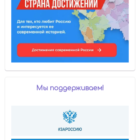
Мы поддерживаем!