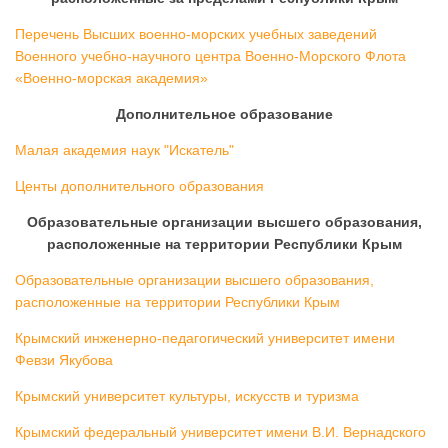
Перечень Высших военно-морских учебных заведений
Военного учебно-научного центра Военно-Морского Флота
«Военно-морская академия»
Дополнительное образование
Малая академия наук "Искатель"
Центы дополнительного образования
Образовательные организации высшего образования,
расположенные на территории Республики Крым
Образовательные организации высшего образования,
расположенные на территории Республики Крым
Крымский инженерно-педагогический университет имени
Февзи Якубова
Крымский университет культуры, искусств и туризма
Крымский федеральный университет имени В.И. Вернадского