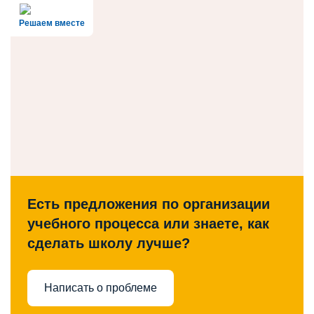
Решаем вместе
Есть предложения по организации
учебного процесса или знаете, как
сделать школу лучше?
Написать о проблеме