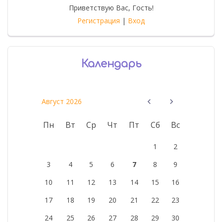
Приветствую Вас
,
Гость
!
Регистрация
|
Вход
Календарь
Август 2026
Пн
Вт
Ср
Чт
Пт
Сб
Вс
1
2
3
4
5
6
7
8
9
10
11
12
13
14
15
16
17
18
19
20
21
22
23
24
25
26
27
28
29
30