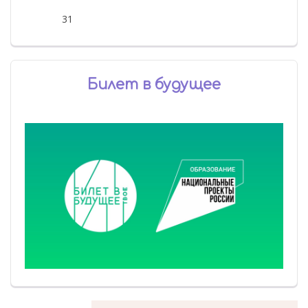
31
Билет в будущее