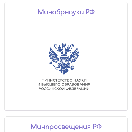
Минобрнауки РФ
Минпросвещения РФ