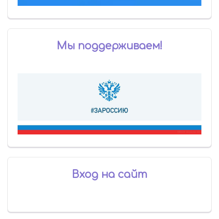
Мы поддерживаем!
Вход на сайт