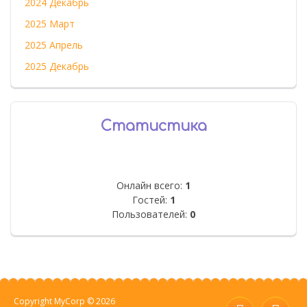
2024 Декабрь
2025 Март
2025 Апрель
2025 Декабрь
Статистика
Онлайн всего:
1
Гостей:
1
Пользователей:
0
Copyright MyCorp © 2026