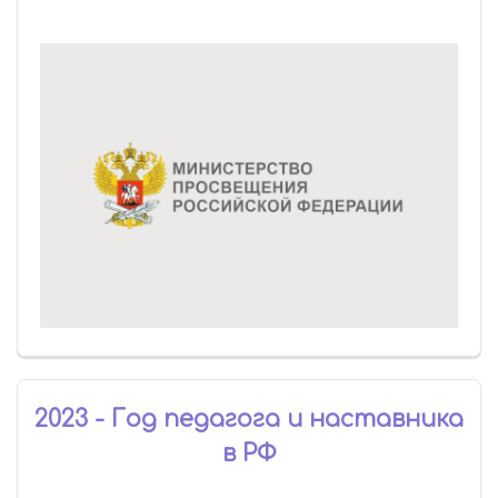
2023 - Год педагога и наставника
в РФ