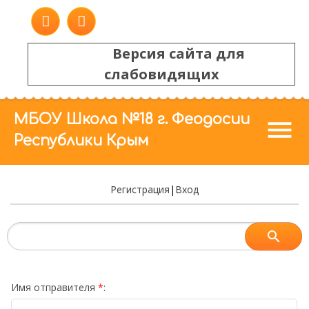
Версия сайта для
слабовидящих
МБОУ Школа №18 г. Феодосии
menu
Республики Крым
Регистрация
|
Вход
Имя отправителя
*
: