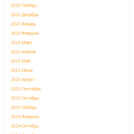
2022 Ноябрь
2022 Декабрь
2023 Январь
2023 Февраль
2023 Март
2023 Апрель
2023 Май
2023 Июнь
2023 Август
2023 Сентябрь
2023 Октябрь
2023 Ноябрь
2024 Февраль
2024 Октябрь