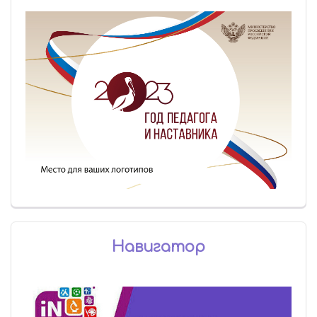
Навигатор