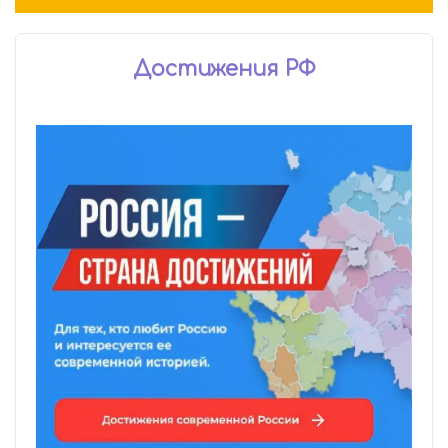
Достижения РФ