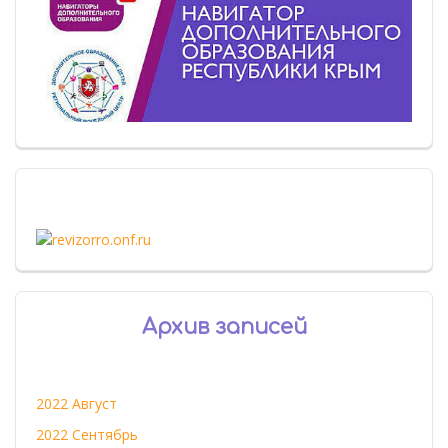
Архив записей
2022 Август
2022 Сентябрь