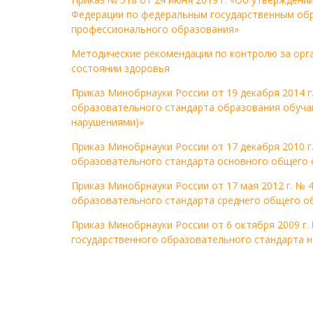
Федерации по федеральным государственным об
профессионального образования»
Методические рекомендации по контролю за орг
состоянии здоровья
Приказ Минобрнауки России от 19 декабря 2014 
образовательного стандарта образования обуча
нарушениями)»
Приказ Минобрнауки России от 17 декабря 2010 
образовательного стандарта основного общего 
Приказ Минобрнауки России от 17 мая 2012 г. №
образовательного стандарта среднего общего о
Приказ Минобрнауки России от 6 октября 2009 г.
государственного образовательного стандарта 