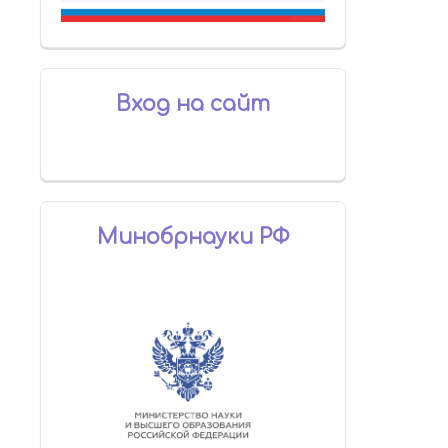
Вход на сайт
Минобрнауки РФ