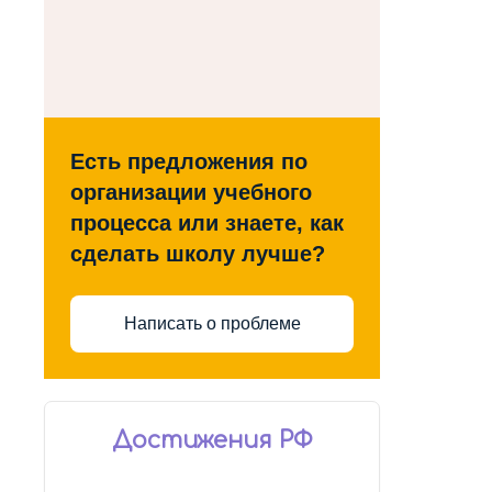
Есть предложения по
организации учебного
процесса или знаете, как
сделать школу лучше?
Написать о проблеме
Достижения РФ