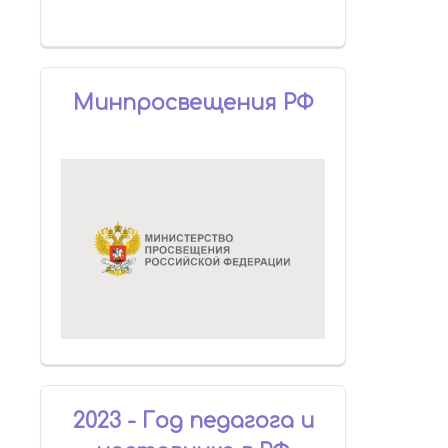
Минпросвещения РФ
2023 - Год педагога и