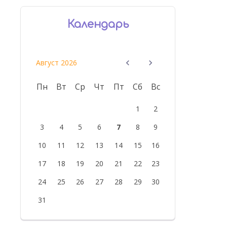
Календарь
в
Август 2026
Пн
Вт
Ср
Чт
Пт
Сб
Вс
1
2
3
4
5
6
7
8
9
10
11
12
13
14
15
16
17
18
19
20
21
22
23
24
25
26
27
28
29
30
31