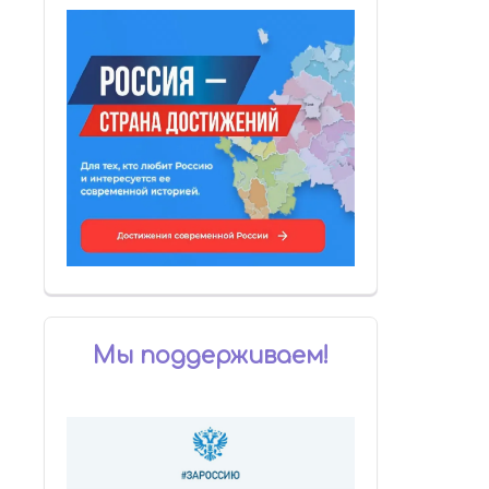
Мы поддерживаем!