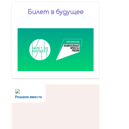
Билет в будущее
Решаем вместе