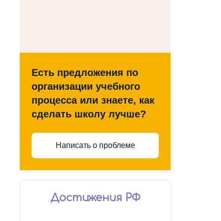
Есть предложения по
организации учебного
процесса или знаете, как
сделать школу лучше?
Написать о проблеме
Достижения РФ