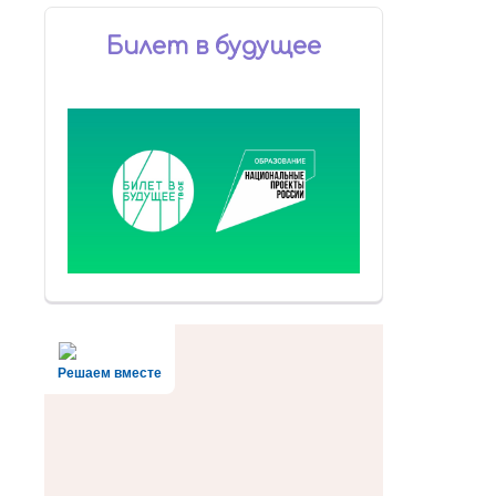
Билет в будущее
Решаем вместе