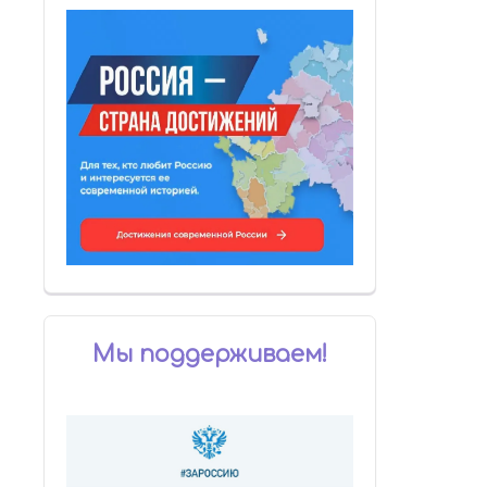
Мы поддерживаем!