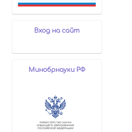
Вход на сайт
Минобрнауки РФ