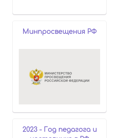
Минпросвещения РФ
2023 - Год педагога и