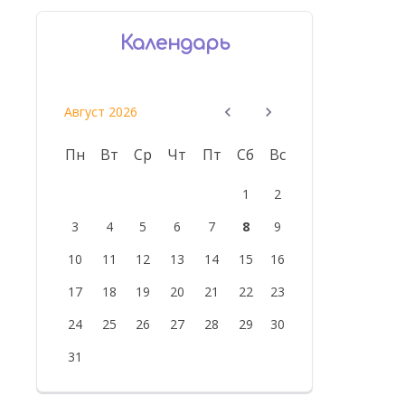
Календарь
Август 2026
Пн
Вт
Ср
Чт
Пт
Сб
Вс
1
2
3
4
5
6
7
8
9
10
11
12
13
14
15
16
17
18
19
20
21
22
23
24
25
26
27
28
29
30
31